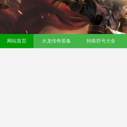
网站首页
火龙传奇装备
特殊符号大全