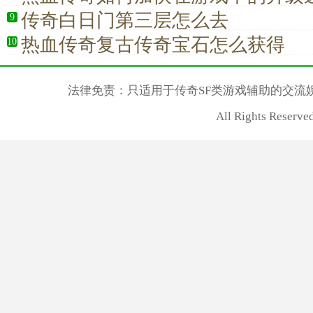
传奇白日门第三层怎么去
9
热血传奇复古传奇宝石怎么获得
10
法律免责：只适用于传奇SF类游戏辅助的交流
All Rights Rese