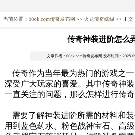
当前位置：
00ok.com传奇发布网
>>
火龙传奇练级
>> 正文
传奇神装进阶怎么
文章作者：00ok.com传奇发布网
发布时间：2025-09-
传奇作为当年最为热门的游戏之一
深受广大玩家的喜爱。其中传奇神装
一直关注的问题，那么怎样进行传奇
需要了解神装进阶所需的材料和装
用到蓝色药水、粉色战神宝石、高级