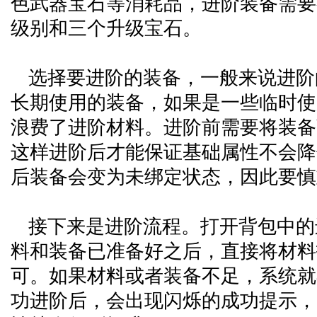
色武器宝石等消耗品，进阶装备需要
级别和三个升级宝石。
选择要进阶的装备，一般来说进阶
长期使用的装备，如果是一些临时使
浪费了进阶材料。进阶前需要将装备
这样进阶后才能保证基础属性不会降
后装备会变为未绑定状态，因此要慎
接下来是进阶流程。打开背包中的
料和装备已准备好之后，直接将材料
可。如果材料或者装备不足，系统就
功进阶后，会出现闪烁的成功提示，