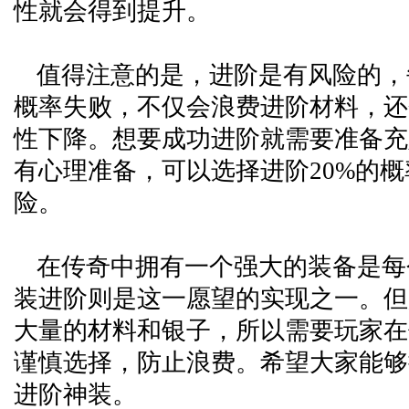
性就会得到提升。
值得注意的是，进阶是有风险的，
概率失败，不仅会浪费进阶材料，还
性下降。想要成功进阶就需要准备充
有心理准备，可以选择进阶20%的
险。
在传奇中拥有一个强大的装备是每
装进阶则是这一愿望的实现之一。但
大量的材料和银子，所以需要玩家在
谨慎选择，防止浪费。希望大家能够
进阶神装。