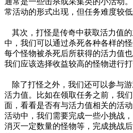
通常是一些击杀或采集类的小活动。
常活动的形式出现，但任务难度较低
其次，打怪是传奇中获取活力值的
中，我们可以通过杀死各种各样的怪
每个怪物被杀死后所获得的活力值也
我们应该选择收益较高的怪物进行打
除了打怪之外，我们还可以参与游
活力值。比如在领取任务之前，我们
面，看看是否有与活力值相关的活动
活动中，我们需要完成一些小挑战，
消灭一定数量的怪物等，完成挑战后