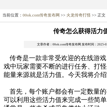
当前位置：
00ok.com传奇发布网
>>
火龙传奇打怪
>> 正文
传奇怎么获得活力
文章作者：00ok.com传奇发布网
发布时间：2025-03-
传奇是一款非常受欢迎的在线游戏
戏中玩家需要不断的进行任务、打怪
能量来源就是活力值。今天我将介绍
首先，每个账户都会有一定数量的
可以利用这些活力值来完成一些简单