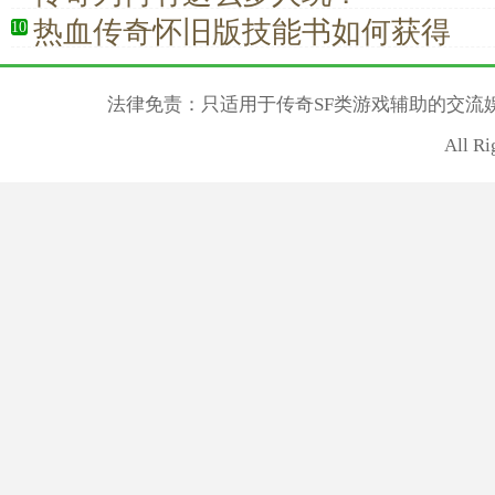
热血传奇怀旧版技能书如何获得
10
法律免责：只适用于传奇SF类游戏辅助的交流
All R