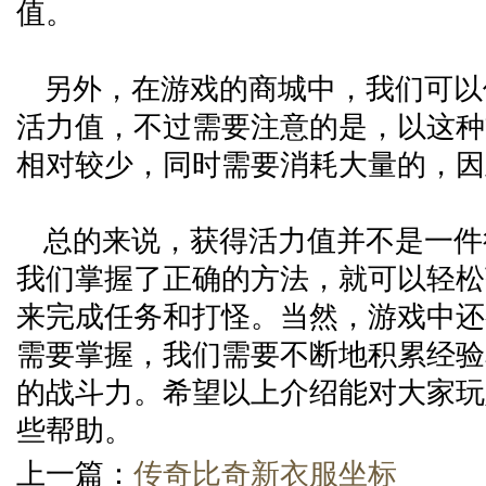
值。
另外，在游戏的商城中，我们可以
活力值，不过需要注意的是，以这种
相对较少，同时需要消耗大量的，因
总的来说，获得活力值并不是一件
我们掌握了正确的方法，就可以轻松
来完成任务和打怪。当然，游戏中还
需要掌握，我们需要不断地积累经验
的战斗力。希望以上介绍能对大家玩
些帮助。
上一篇：
传奇比奇新衣服坐标