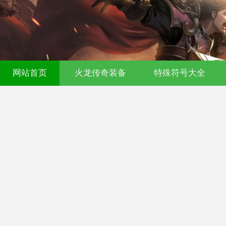
网站首页
火龙传奇装备
特殊符号大全