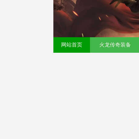
网站首页
火龙传奇装备