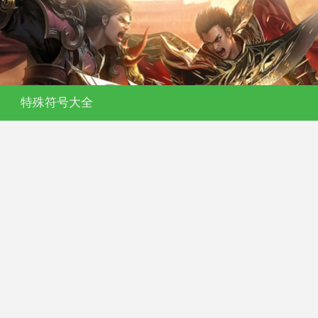
特殊符号大全