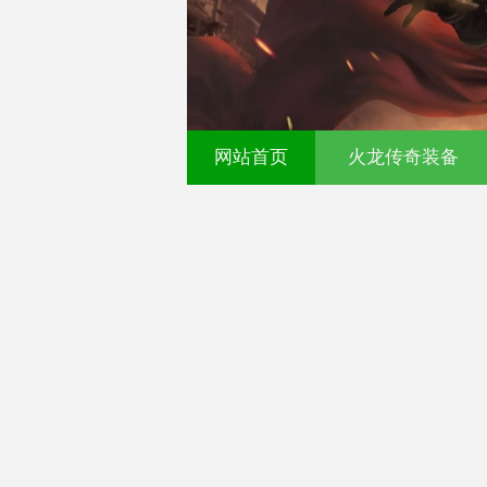
网站首页
火龙传奇装备