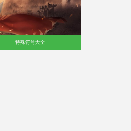
特殊符号大全