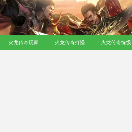
火龙传奇玩家
火龙传奇打怪
火龙传奇练级