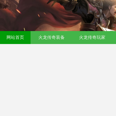
网站首页
火龙传奇装备
火龙传奇玩家