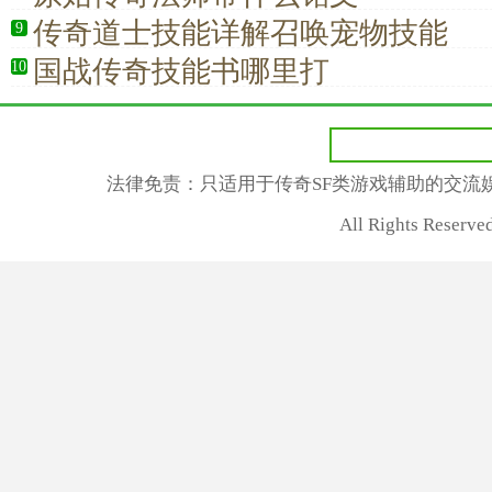
传奇道士技能详解召唤宠物技能
9
国战传奇技能书哪里打
10
法律免责：只适用于传奇SF类游戏辅助的交流
All Rights Rese