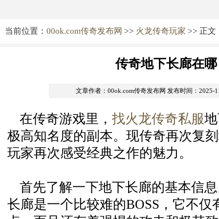
当前位置：
00ok.com传奇发布网
>>
火龙传奇玩家
>> 正文
传奇地下长廊在哪
文章作者：00ok.com传奇发布网
发布时间：2025-11-
在传奇游戏里，
找火龙传奇私服
地
极高知名度的副本。现传奇再次复刻
玩家再次感受经典之作的魅力。
首先了解一下地下长廊的基本信息
长廊是一个比较难的BOSS，它不仅