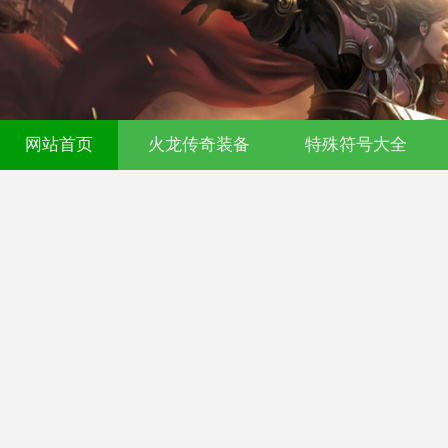
网站首页
火龙传奇装备
特殊符号大全