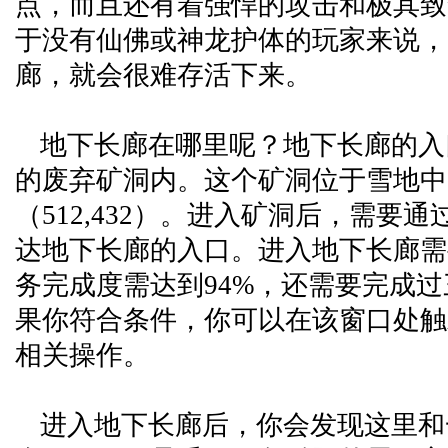
点，而且还有着强悍的攻击和极其致
于没有仙佛或神龙护体的玩家来说，
廊，就会很难存活下来。
地下长廊在哪里呢？地下长廊的入
的废弃矿洞内。这个矿洞位于雪地中
（512,432）。进入矿洞后，需要
达地下长廊的入口。进入地下长廊需
务完成度需达到94%，还需要完成
果你符合条件，你可以在该窗口处触
相关操作。
进入地下长廊后，你会发现这里和