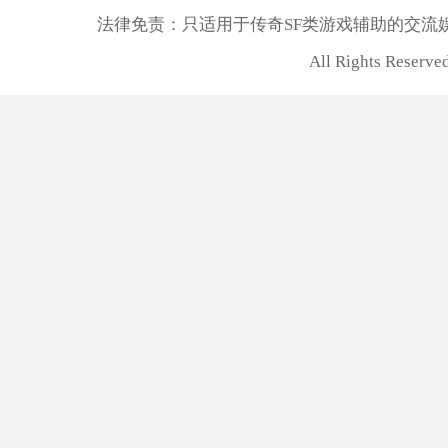
法律免责：只适用于传奇SF类游戏辅助的交流
All Rights Rese