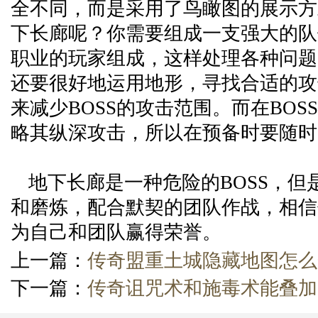
全不同，而是采用了鸟瞰图的展示方
下长廊呢？你需要组成一支强大的队
职业的玩家组成，这样处理各种问题
还要很好地运用地形，寻找合适的攻
来减少BOSS的攻击范围。而在BOS
略其纵深攻击，所以在预备时要随时
地下长廊是一种危险的BOSS，但
和磨炼，配合默契的团队作战，相信
为自己和团队赢得荣誉。
上一篇：
传奇盟重土城隐藏地图怎么
下一篇：
传奇诅咒术和施毒术能叠加