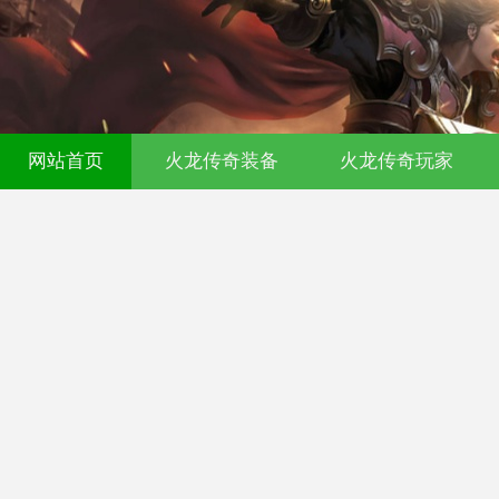
网站首页
火龙传奇装备
火龙传奇玩家