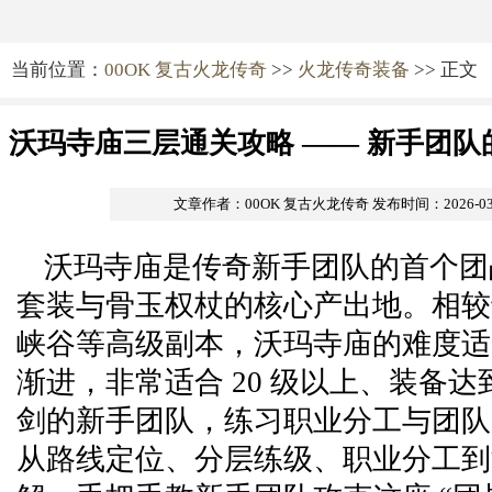
当前位置：
00OK 复古火龙传奇
>>
火龙传奇装备
>> 正文
沃玛寺庙三层通关攻略 —— 新手团
沃玛教主
文章作者：00OK 复古火龙传奇
发布时间：2026-03-0
沃玛寺庙是传奇新手团队的首个团
套装与骨玉权杖的核心产出地。相较
峡谷等高级副本，沃玛寺庙的难度适
渐进，非常适合 20 级以上、装备达到
剑的新手团队，练习职业分工与团队
从路线定位、分层练级、职业分工到