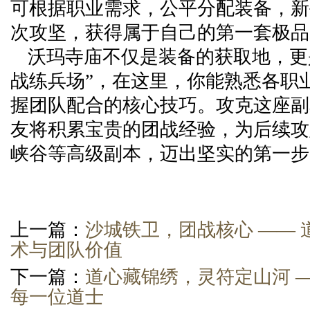
可根据职业需求，公平分配装备，新
次攻坚，获得属于自己的第一套极品
沃玛寺庙不仅是装备的获取地，更
战练兵场”，在这里，你能熟悉各职
握团队配合的核心技巧。攻克这座副
友将积累宝贵的团战经验，为后续攻
峡谷等高级副本，迈出坚实的第一步
上一篇：
沙城铁卫，团战核心 ——
术与团队价值
下一篇：
道心藏锦绣，灵符定山河 
每一位道士