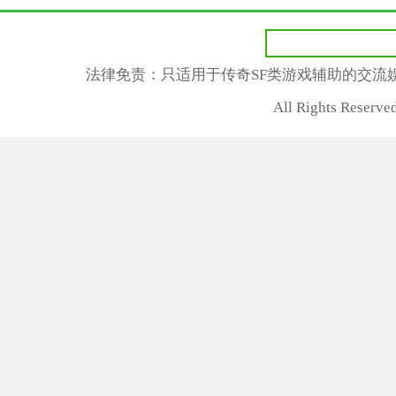
法律免责：只适用于传奇SF类游戏辅助的交流
All Rights Rese