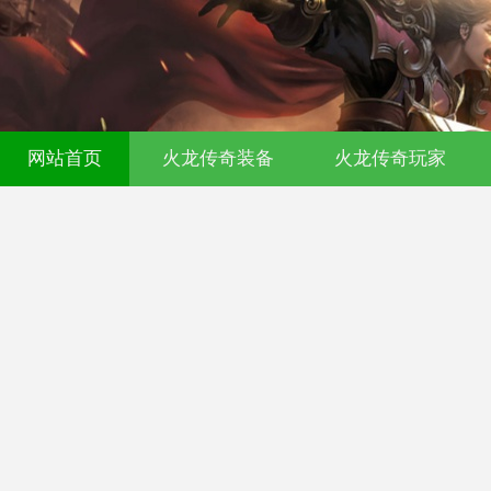
网站首页
火龙传奇装备
火龙传奇玩家